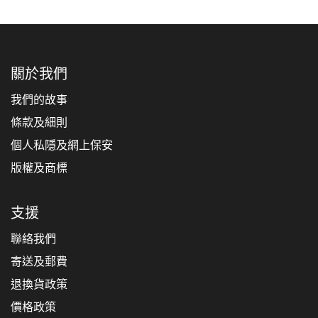
關於我們
我們的故事
條款及細則
個人私隱及網上保安
版權及商標
支援
聯絡我們
寄送及郵費
退換貨政策
價格政策