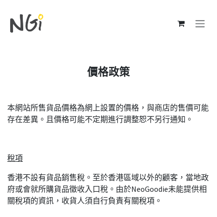
跳至內容
價格政策
本網站所售貨品價格為網上設置的價格，與商店的售價可能
存在差異。且價格可能不定期進行調整恕不另行通知。
稅項
香港不設有貨品銷售稅。至於香港區域以外的顧客，當地政
府或會就所購貨品徵收入口稅。由於NeoGoodie未能提供相
關稅項的資訊，收貨人須自行負責有關稅項。