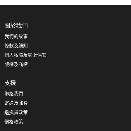
關於我們
我們的故事
條款及細則
個人私隱及網上保安
版權及商標
支援
聯絡我們
寄送及郵費
退換貨政策
價格政策