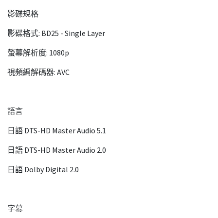
影碟規格
影碟格式: BD25 - Single Layer
螢幕解析度: 1080p
視頻編解碼器: AVC
語言
日語 DTS-HD Master Audio 5.1
日語 DTS-HD Master Audio 2.0
日語 Dolby Digital 2.0
字幕