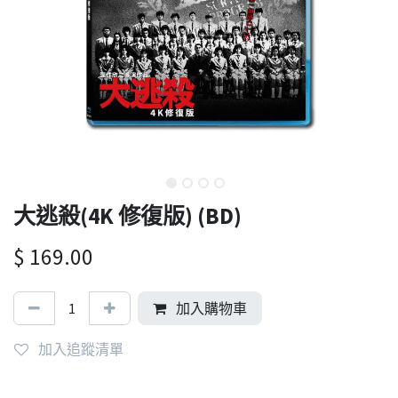
大逃殺(4K 修復版) (BD)
$
169.00
加入購物車
加入追蹤清單