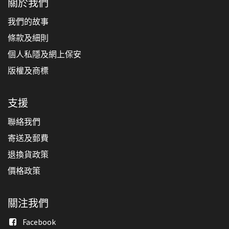
關於我們
我們的故事
條款及細則
個人私隱及網上保安
版權及商標
支援
聯絡我們
寄送及郵費
退換貨政策
價格政策
關注我們
Facebook