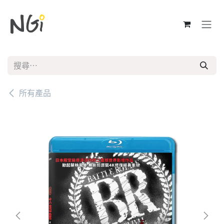
跳至內容
所有產品