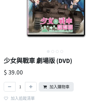
少女與戰車 劇場版 (DVD)
$
39.00
加入購物車
加入追蹤清單