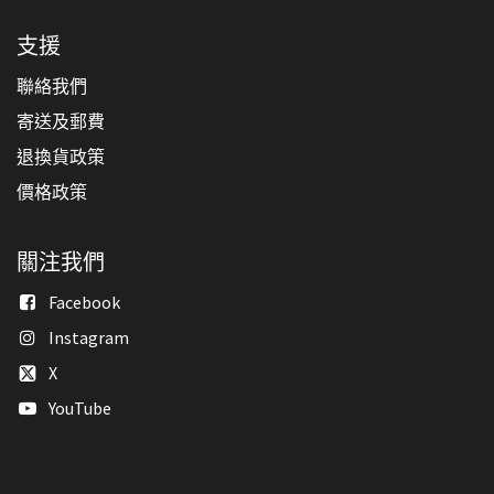
支援
聯絡我們
寄送及郵費
退換貨政策
價格政策
關注我們
Facebook
Instagram
X
YouTube