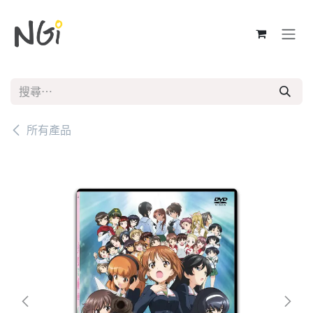
跳至內容
所有產品