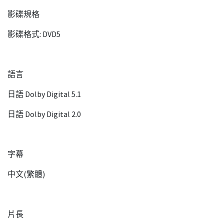
影碟規格
影碟格式: DVD5
語言
日語 Dolby Digital 5.1
日語 Dolby Digital 2.0
字幕
中文(繁體)
片長