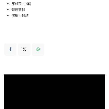
支付宝 (中国)
微信支付
信用卡付款