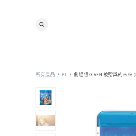
跳至內容
所有產品
BL
劇場版 GIVEN 被贈與的未來 (