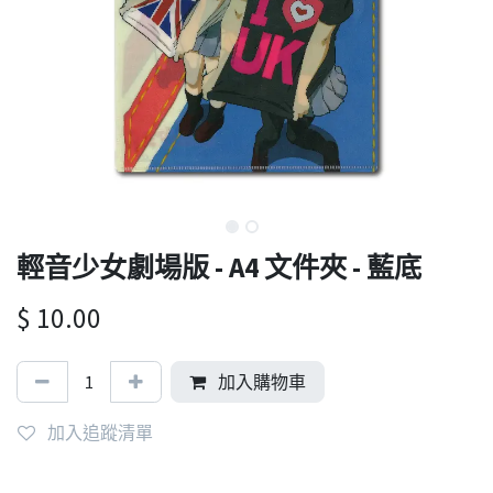
輕音少女劇場版 - A4 文件夾 - 藍底
$
10.00
加入購物車
加入追蹤清單