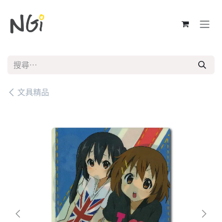
跳至內容
文具精品