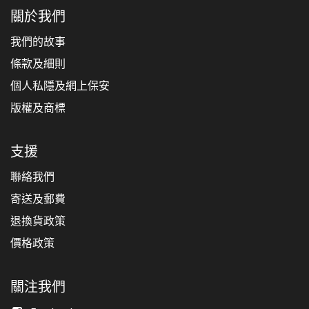
關於我們
我們的故事
條款及細則
個人私隱及網上保安
版權及商標
支援
聯絡我們
寄送及郵費
退換貨政策
價格政策
關注我們