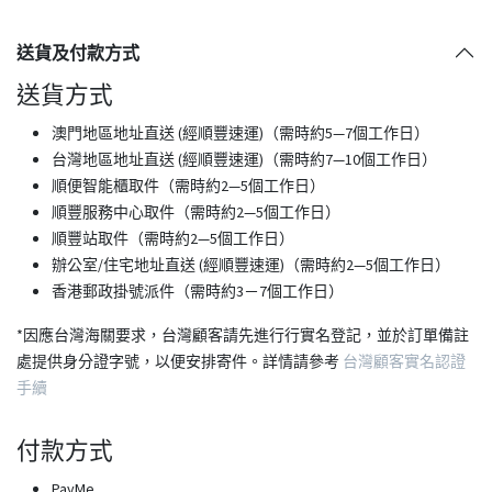
送貨及付款方式
送貨方式
澳門地區地址直送 (經順豐速運)（需時約5—7個工作日）
台灣地區地址直送 (經順豐速運)（需時約7—10個工作日）
順便智能櫃取件（需時約2—5個工作日）
順豐服務中心取件（需時約2—5個工作日）
順豐站取件（需時約2—5個工作日）
​辦公室/住宅地址直送 (經順豐速運)（需時約2—5個工作日）
香港郵政掛號派件（需時約3－7個工作日）
*因應台灣海關要求，台灣顧客請先進行行實名登記，並於訂單備註
處提供身分證字號，以便安排寄件。詳情請參考
台灣顧客實名認證
手續
付款方式
PayMe