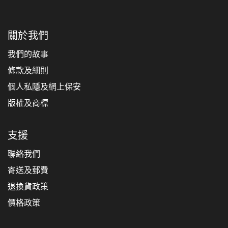
關於我們
我們的故事
條款及細則
個人私隱及網上保安
版權及商標
支援
聯絡我們
寄送及郵費
退換貨政策
價格政策