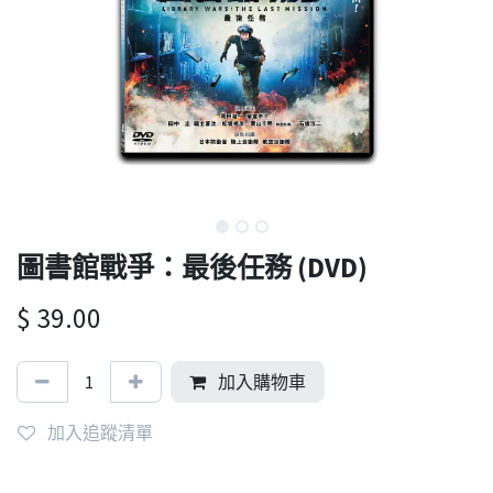
圖書館戰爭：最後任務 (DVD)
$
39.00
加入購物車
加入追蹤清單