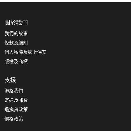
關於我們
我們的故事
條款及細則
個人私隱及網上保安
版權及商標
支援
聯絡我們
寄送及郵費
退換貨政策
價格政策