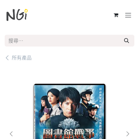
跳至內容
所有產品