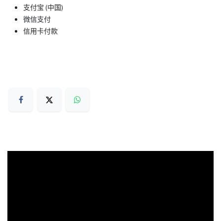
支付宝 (中国)
微信支付
信用卡付款