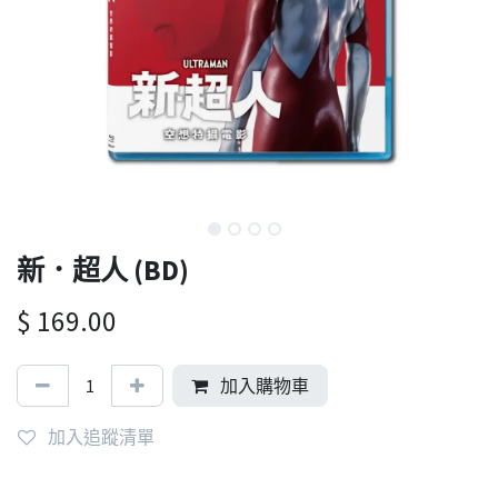
新．超人 (BD)
$
169.00
加入購物車
加入追蹤清單