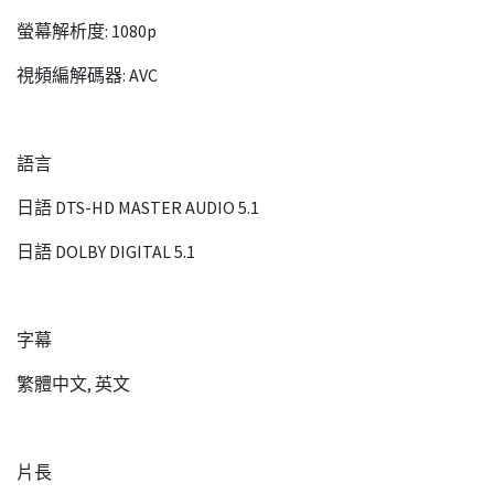
螢幕解析度: 1080p
視頻編解碼器: AVC
語言
日語 DTS-HD MASTER AUDIO 5.1
日語 DOLBY DIGITAL 5.1
字幕
繁體中文, 英文
片長