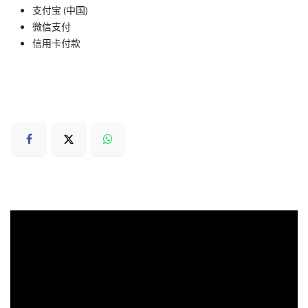
支付宝 (中国)
微信支付
信用卡付款