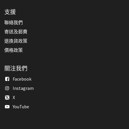
支援
聯絡我們
寄送及郵費
退換貨政策
價格政策
關注我們
Facebook
Instagram
X
YouTube