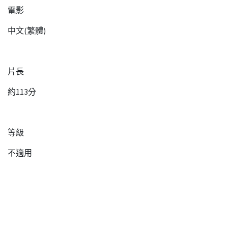
電影
中文(繁體)
片長
約113分
等級
不適用