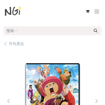
跳至內容
所有產品