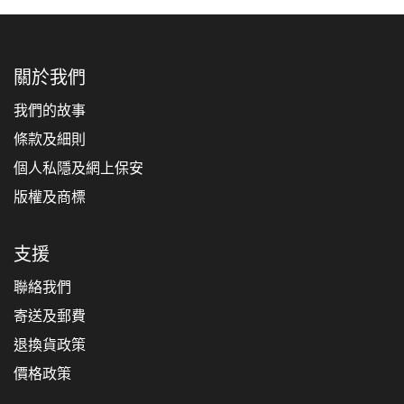
關於我們
我們的故事
條款及細則
個人私隱及網上保安
版權及商標
支援
聯絡我們
寄送及郵費
退換貨政策
價格政策