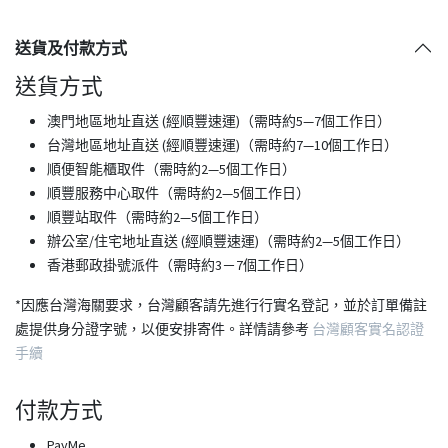
送貨及付款方式
送貨方式
澳門地區地址直送 (經順豐速運)（需時約5—7個工作日）
台灣地區地址直送 (經順豐速運)（需時約7—10個工作日）
順便智能櫃取件（需時約2—5個工作日）
順豐服務中心取件（需時約2—5個工作日）
順豐站取件（需時約2—5個工作日）
​辦公室/住宅地址直送 (經順豐速運)（需時約2—5個工作日）
香港郵政掛號派件（需時約3－7個工作日）
*因應台灣海關要求，台灣顧客請先進行行實名登記，並於訂單備註
處提供身分證字號，以便安排寄件。詳情請參考
台灣顧客實名認證
手續
付款方式
PayMe