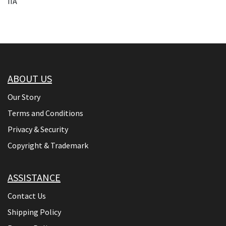
IIA
ABOUT US
Our Story
Terms and Conditions
Privacy & Security
Copyright & Trademark
ASSISTANCE
Contact Us
Shipping Policy