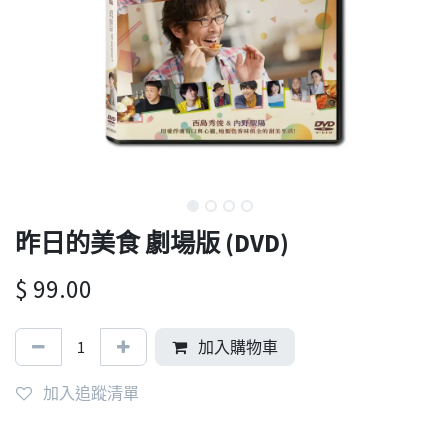
昨日的美食 劇場版 (DVD)
$
99.00
加入購物車
加入追蹤清單