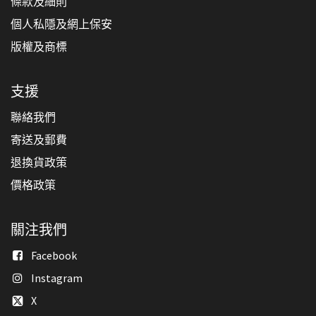
條款及細則
個人私隱及網上保安
版權及商標
支援
聯絡我們
寄送及郵費
退換貨政策
價格政策
關注我們
Facebook
Instagram
X