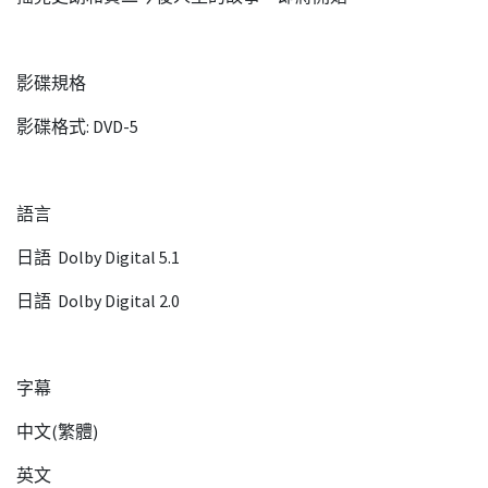
影碟規格
影碟格式: DVD-5
語言
日語 Dolby Digital 5.1
日語 Dolby Digital 2.0
字幕
中文(繁體)
英文