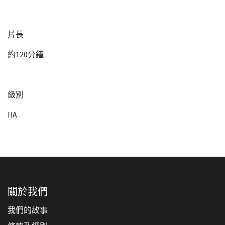
片長
約120分鐘
級別
IIA
關於我們
我們的故事