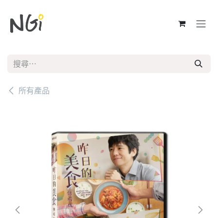
跳至內容
所有產品