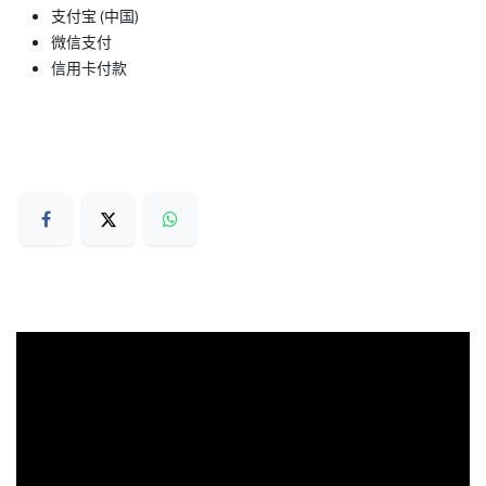
支付宝 (中国)
微信支付
信用卡付款