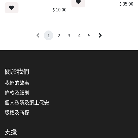
$
35.00
$
10.00
1
2
3
4
5
關於我們
我們的故事
條款及細則
個人私隱及網上保安
版權及商標
支援