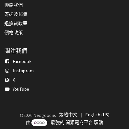
聯絡我們
寄送及郵費
退換貨政策
價格政策
關注我們
Facebook
Instagram
X
YouTube
繁體中文
|
English (US)
©2026 Neogoodie.
由
- 最強的
開源電商平台
驅動